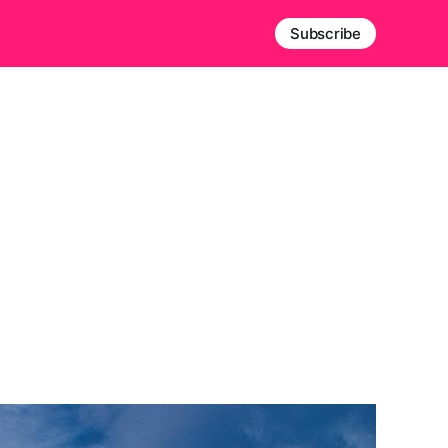
Subscribe