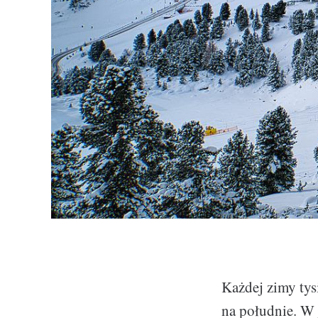
Każdej zimy tys
na południe. W