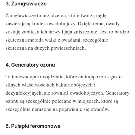
3. Zamgławiacze
Zamgławiacze to urządzenia, które tworzą mgłę
zawierającą środek owadobójczy. Dzięki temu, owady
zostają zabite, a ich larwy i jaja zniszczone. Jest to bardzo
skuteczna metoda walki z owadami, szczególnie
skuteczna na dużych powierzchniach.
4. Generatory ozonu
To innowacyjne urządzenia, które emitują ozon - gaz o
silnych właściwościach bakteriobójczych i
dezynfekcyjnych, ale również owadobójczych. Generatory
ozonu są szczególnie polecane w miejscach, które są
szczególnie narażone na pojawienie się owadów.
5. Pułapki feromonowe