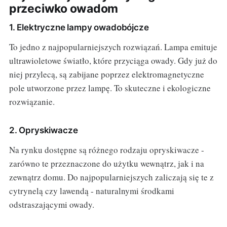
przeciwko owadom
1. Elektryczne lampy owadobójcze
To jedno z najpopularniejszych rozwiązań. Lampa emituje
ultrawioletowe światło, które przyciąga owady. Gdy już do
niej przylecą, są zabijane poprzez elektromagnetyczne
pole utworzone przez lampę. To skuteczne i ekologiczne
rozwiązanie.
2. Opryskiwacze
Na rynku dostępne są różnego rodzaju opryskiwacze -
zarówno te przeznaczone do użytku wewnątrz, jak i na
zewnątrz domu. Do najpopularniejszych zaliczają się te z
cytrynelą czy lawendą - naturalnymi środkami
odstraszającymi owady.