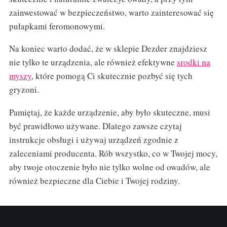
zainwestować w bezpieczeństwo, warto zainteresować się
pułapkami feromonowymi.
Na koniec warto dodać, że w sklepie Dezder znajdziesz
nie tylko te urządzenia, ale również efektywne
srodki na
myszy
, które pomogą Ci skutecznie pozbyć się tych
gryzoni.
Pamiętaj, że każde urządzenie, aby było skuteczne, musi
być prawidłowo używane. Dlatego zawsze czytaj
instrukcje obsługi i używaj urządzeń zgodnie z
zaleceniami producenta. Rób wszystko, co w Twojej mocy,
aby twoje otoczenie było nie tylko wolne od owadów, ale
również bezpieczne dla Ciebie i Twojej rodziny.