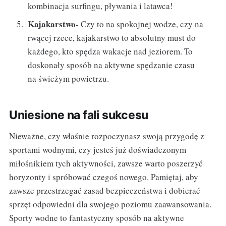
kombinacja surfingu, pływania i latawca!
Kajakarstwo
- Czy to na spokojnej wodze, czy na
rwącej rzece, kajakarstwo to absolutny must do
każdego, kto spędza wakacje nad jeziorem. To
doskonały sposób na aktywne spędzanie czasu
na świeżym powietrzu.
Uniesione na fali sukcesu
Nieważne, czy właśnie rozpoczynasz swoją przygodę z
sportami wodnymi, czy jesteś już doświadczonym
miłośnikiem tych aktywności, zawsze warto poszerzyć
horyzonty i spróbować czegoś nowego. Pamiętaj, aby
zawsze przestrzegać zasad bezpieczeństwa i dobierać
sprzęt odpowiedni dla swojego poziomu zaawansowania.
Sporty wodne to fantastyczny sposób na aktywne