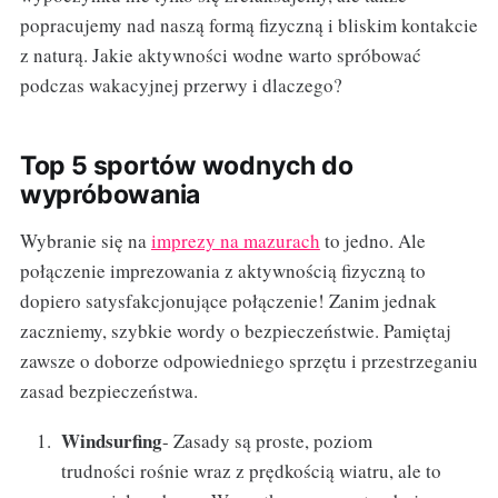
popracujemy nad naszą formą fizyczną i bliskim kontakcie
z naturą. Jakie aktywności wodne warto spróbować
podczas wakacyjnej przerwy i dlaczego?
Top 5 sportów wodnych do
wypróbowania
Wybranie się na
imprezy na mazurach
to jedno. Ale
połączenie imprezowania z aktywnością fizyczną to
dopiero satysfakcjonujące połączenie! Zanim jednak
zaczniemy, szybkie wordy o bezpieczeństwie. Pamiętaj
zawsze o doborze odpowiedniego sprzętu i przestrzeganiu
zasad bezpieczeństwa.
Windsurfing
- Zasady są proste, poziom
trudności rośnie wraz z prędkością wiatru, ale to