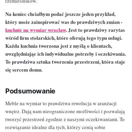
rzemieślników.
Na koniec chciałbym podać jeszcze jeden przykład,
który może zainspirować was do prawdziwych zmian -
kuchnie na wymiar wroclaw
. Jest to prawdziwy rarytas
wśród firm stolarskich, które oferują tego typu usługi.
Każda kuchnia tworzona jest z myślą o klientach,
uwzględniając ich indywidualne potrzeby i oczekiwania.
To prawdziwa sztuka tworzenia przestrzeni, która staje
się sercem domu.
Podsumowanie
Meble na wymiar to prawdziwa rewolucja w aranżacji
wnętrz. Dają nam nieograniczone możliwości i pozwalają
tworzyć przestrzeń zgodnie z naszymi oczekiwaniami. To
rozwiązanie idealne dla tych, którzy cenią sobie