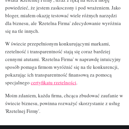
powiedzieć, że jestem zaskoczony i pod wrażeniem. Jako
bloger, miałem okazję testować wiele różnych narzędzi
dla biznesu, ale 'Rzetelna Firma' zdecydowanie wyróżnia
się na tle innych.
W świecie przepełnionym konkurującymi markami,
rzetelność i transparentność stają się coraz bardziej
cennymi atutami. 'Rzetelna Firma' w naprawdę intuicyjny
sposób pomaga firmom wyróżnić się na tle konkurencji,
pokazując ich transparentność finansową za pomocą
specjalnego
certyfikatu rzetelności
.
Moim zdaniem, każda firma, chcąca zbudować zaufanie w
świecie biznesu, powinna rozważyć skorzystanie z usług
'Rzetelnej Firmy'.