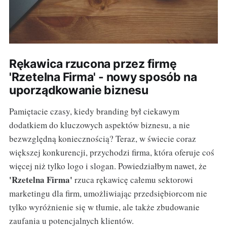
Rękawica rzucona przez firmę
'Rzetelna Firma' - nowy sposób na
uporządkowanie biznesu
Pamiętacie czasy, kiedy branding był ciekawym
dodatkiem do kluczowych aspektów biznesu, a nie
bezwzględną koniecznością? Teraz, w świecie coraz
większej konkurencji, przychodzi firma, która oferuje coś
więcej niż tylko logo i slogan. Powiedziałbym nawet, że
'Rzetelna Firma'
rzuca rękawicę całemu sektorowi
marketingu dla firm, umożliwiając przedsiębiorcom nie
tylko wyróżnienie się w tłumie, ale także zbudowanie
zaufania u potencjalnych klientów.