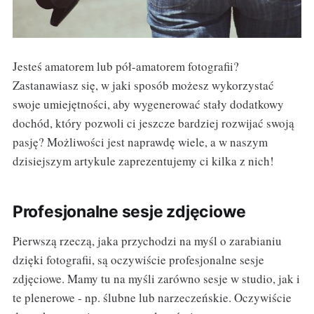
Jesteś amatorem lub pół-amatorem fotografii?
Zastanawiasz się, w jaki sposób możesz wykorzystać
swoje umiejętności, aby wygenerować stały dodatkowy
dochód, który pozwoli ci jeszcze bardziej rozwijać swoją
pasję? Możliwości jest naprawdę wiele, a w naszym
dzisiejszym artykule zaprezentujemy ci kilka z nich!
Profesjonalne sesje zdjęciowe
Pierwszą rzeczą, jaka przychodzi na myśl o zarabianiu
dzięki fotografii, są oczywiście profesjonalne sesje
zdjęciowe. Mamy tu na myśli zarówno sesje w studio, jak i
te plenerowe - np. ślubne lub narzeczeńskie. Oczywiście