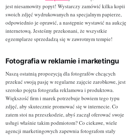
jest niesamowity popyt! Wystarczy zamówić kilka kopii
swoich zdjęć wydrukowanych na specjalnym papierze,
odpowiednio je oprawić, a następnie wystawić na aukcję
internetową. Jesteśmy przekonani, że wszystkie
egzemplarze sprzedadzą się w zawrotnym tempie!
Fotografia w reklamie i marketingu
Naszą ostatnią propozycją dla fotografów chcących
przekuć swoją pasję w regularne zajęcie zarobkowe, jest
szeroko pojęta fotografia reklamowa i produktowa.
Większość firm i marek potrzebuje bowiem tego typu
zdjęć, aby skutecznie promować się w internecie. Co
zatem stoi na przeszkodzie, abyś zaczął oferować swoje
usługi właśnie takim podmiotom? Co ciekawe, wiele
agencji marketingowych zapewnia fotografom stały